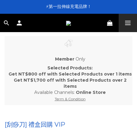
⚡第一拉伸線充電品牌！
⚡第一拉伸線充電品牌！
加入會員送 $100 元購物金💰
滿 $4,000 即享免運
⚡第一拉伸線充電品牌！
Member
Only
Selected Products:
Get NT$800 off with Selected Products over 1 items
Get NT$1,700 off with Selected Products over 2
items
Available Channels:
Online Store
Term & Condition
[刮痧刀] 禮盒回購 VIP