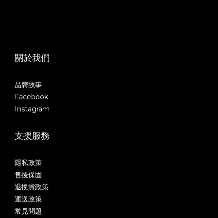
關於我們
品牌故事
Facebook
Instagram
支援服務
隱私政策
售後保固
退換貨政策
運送政策
常見問題