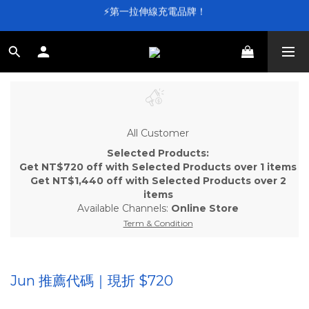
⚡第一拉伸線充電品牌！
⚡第一拉伸線充電品牌！
加入會員送 $100 元購物金💰
滿 $4,000 即享免運
⚡第一拉伸線充電品牌！
All Customer
Selected Products:
Get NT$720 off with Selected Products over 1 items
Get NT$1,440 off with Selected Products over 2
items
Available Channels:
Online Store
Term & Condition
Jun 推薦代碼｜現折 $720