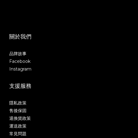
關於我們
品牌故事
Facebook
Instagram
支援服務
隱私政策
售後保固
退換貨政策
運送政策
常見問題