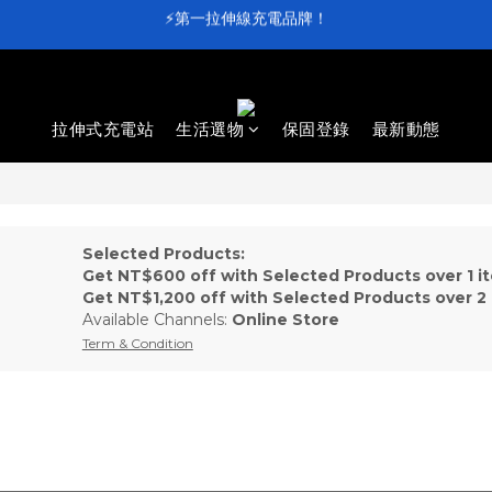
⚡第一拉伸線充電品牌！
⚡第一拉伸線充電品牌！
加入會員送 $100 元購物金💰
滿 $4,000 即享免運
拉伸式充電站
生活選物
保固登錄
最新動態
⚡第一拉伸線充電品牌！
Selected Products:
Get NT$600 off with Selected Products over 1 i
Get NT$1,200 off with Selected Products over 2
Available Channels:
Online Store
Term & Condition