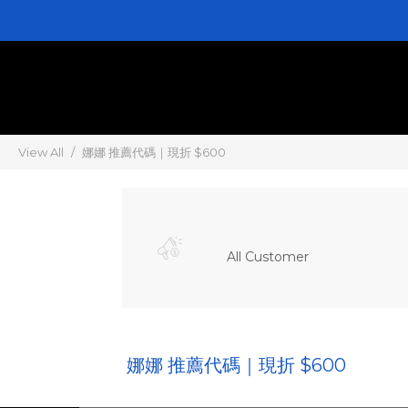
View All
娜娜 推薦代碼｜現折 $600
All Customer
娜娜 推薦代碼｜現折 $600