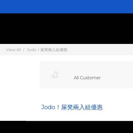
View All
Jodo！屎凳兩入組優惠
All Customer
Jodo！屎凳兩入組優惠