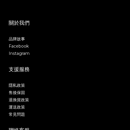
關於我們
品牌故事
Facebook
Instagram
支援服務
隱私政策
售後保固
退換貨政策
運送政策
常見問題