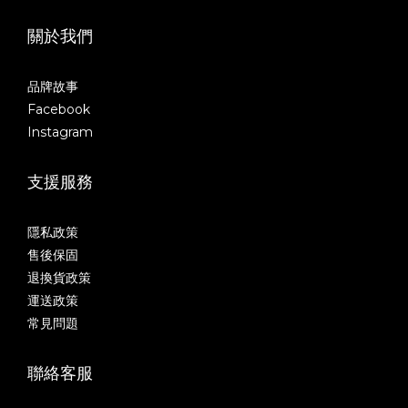
關於我們
品牌故事
Facebook
Instagram
支援服務
隱私政策
售後保固
退換貨政策
運送政策
常見問題
聯絡客服