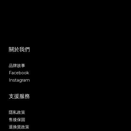
關於我們
品牌故事
Facebook
Instagram
支援服務
隱私政策
售後保固
退換貨政策