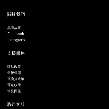
關於我們
品牌故事
Facebook
Instagram
支援服務
隱私政策
售後保固
退換貨政策
運送政策
常見問題
聯絡客服