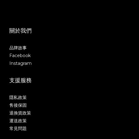
關於我們
品牌故事
Facebook
Instagram
支援服務
隱私政策
售後保固
退換貨政策
運送政策
常見問題