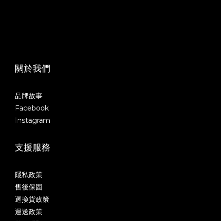
關於我們
品牌故事
Facebook
Instagram
支援服務
隱私政策
售後保固
退換貨政策
運送政策