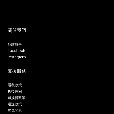
關於我們
品牌故事
Facebook
Instagram
支援服務
隱私政策
售後保固
退換貨政策
運送政策
常見問題