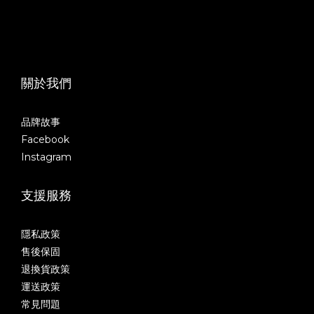
關於我們
品牌故事
Facebook
Instagram
支援服務
隱私政策
售後保固
退換貨政策
運送政策
常見問題