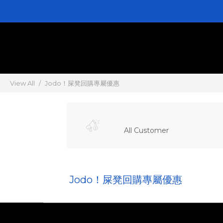
View All
Jodo！屎凳回購專屬優惠
All Customer
Jodo！屎凳回購專屬優惠