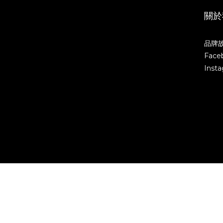
關於
品牌
Face
Inst