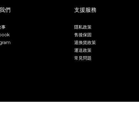
我們
支援服務
故事
隱私政策
book
售後保固
agram
退換貨政策
運送政策
常見問題