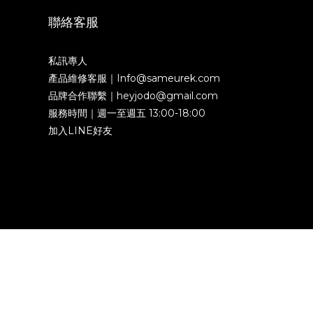
聯絡客服
私訊專人
產品維修客服｜Info@sameurek.com
品牌合作聯繫｜heyjodo@gmail.com
服務時間｜週一至週五 13:00-18:00
加入LINE好友