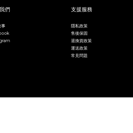
我們
支援服務
故事
隱私政策
book
售後保固
agram
退換貨政策
運送政策
常見問題