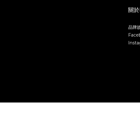
關於
品牌
Face
Inst