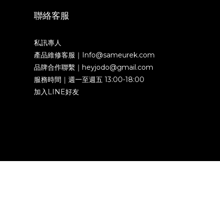
聯絡客服
私訊專人
產品維修客服｜Info@sameurek.com
品牌合作聯繫｜heyjodo@gmail.com
服務時間｜週一至週五 13:00-18:00
加入LINE好友