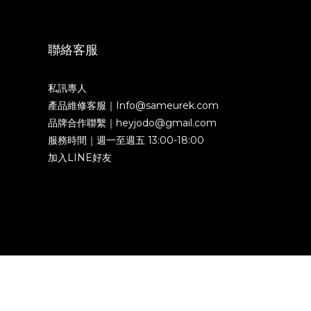
聯絡客服
私訊專人
產品維修客服｜Info@sameurek.com
品牌合作聯繫｜heyjodo@gmail.com
服務時間｜週一至週五 13:00-18:00
加入LINE好友