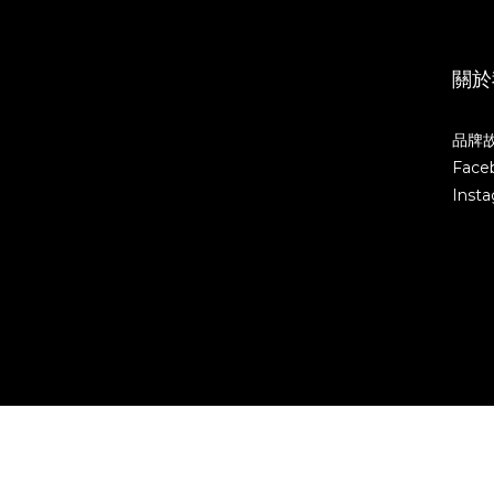
關於
品牌
Face
Inst