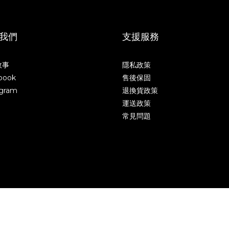
我們
支援服務
故事
隱私政策
book
售後保固
agram
退換貨政策
運送政策
常見問題