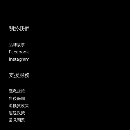
關於我們
品牌故事
Facebook
Instagram
支援服務
隱私政策
售後保固
退換貨政策
運送政策
常見問題